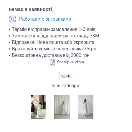
немає в наявності
Работаем с оптовиками
• Термін відправки замовлення 1-3 днів
• Замовлення відправляєм зі складу 7КМ
• Відправка: Нова пошта або Укрпошта
• Враховуйте комісію перевізника 75грн
• Безкоштовна доставка від 2000 грн
Розмірна сітка
42-46
Інші кольори: