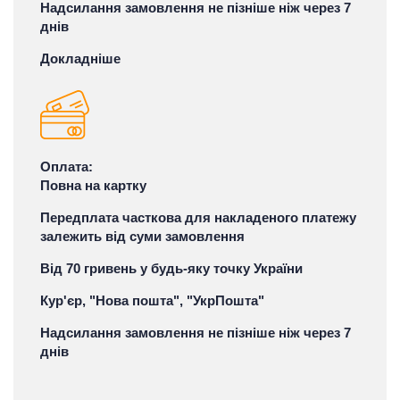
Надсилання замовлення не пізніше ніж через 7
днів
Докладніше
Оплата:
Повна на картку
Передплата часткова для накладеного платежу
залежить від суми замовлення
Від 70 гривень у будь-яку точку України
Кур'єр, "Нова пошта", "УкрПошта"
Надсилання замовлення не пізніше ніж через 7
днів