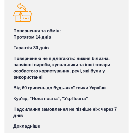
Повернення та обмін:
Протягом 14 днів
Гарантія 30 днів
Поверненню не підлягають: нижня білизна,
панчішні вироби, купальники та інші товари
особистого користування, речі, які були у
використанні
Від 60 гривень до будь-якої точки України
Кур'єр, "Нова пошта", "УкрПошта"
Надсилання замовлення не пізніше ніж через 7
днів
Докладніше