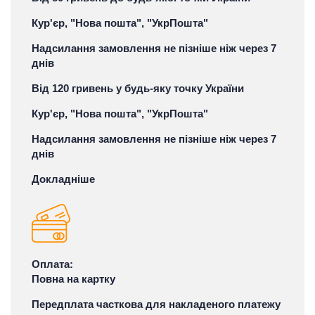
Кур'єр, "Нова пошта", "УкрПошта"
Надсилання замовлення не пізніше ніж через 7
днів
Від 120 гривень у будь-яку точку України
Кур'єр, "Нова пошта", "УкрПошта"
Надсилання замовлення не пізніше ніж через 7
днів
Докладніше
Оплата:
Повна на картку
Передплата часткова для накладеного платежу