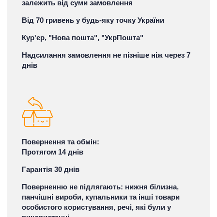
залежить від суми замовлення
Від 70 гривень у будь-яку точку України
Кур'єр, "Нова пошта", "УкрПошта"
Надсилання замовлення не пізніше ніж через 7
днів
Повернення та обмін:
Протягом 14 днів
Гарантія 30 днів
Поверненню не підлягають: нижня білизна,
панчішні вироби, купальники та інші товари
особистого користування, речі, які були у