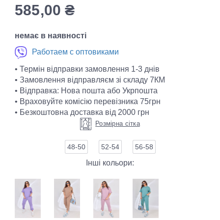
585,00
₴
немає в наявності
Работаем с оптовиками
• Термін відправки замовлення 1-3 днів
• Замовлення відправляєм зі складу 7КМ
• Відправка: Нова пошта або Укрпошта
• Враховуйте комісію перевізника 75грн
• Безкоштовна доставка від 2000 грн
Розмірна сітка
48-50
52-54
56-58
Інші кольори: