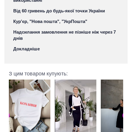
використанні
Від 60 гривень до будь-якої точки України
Кур'єр, "Нова пошта", "УкрПошта"
Надсилання замовлення не пізніше ніж через 7
днів
Докладніше
З цим товаром купують: