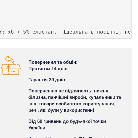
Повернення та обмін:
Протягом 14 днів
Гарантія 30 днів
Поверненню не підлягають: нижня
білизна, панчішні вироби, купальники та
інші товари особистого користування,
речі, які були у використанні
Від 60 гривень до будь-якої точки
України