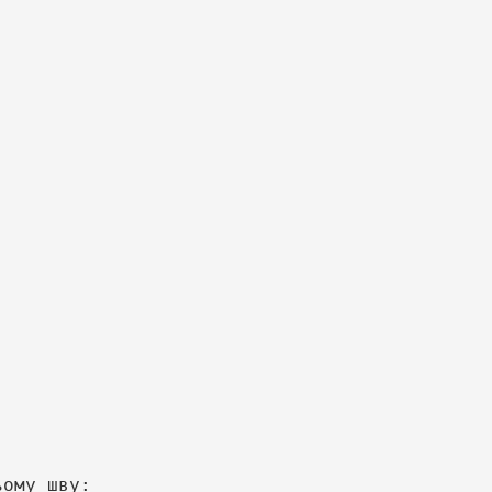
ому шву:
