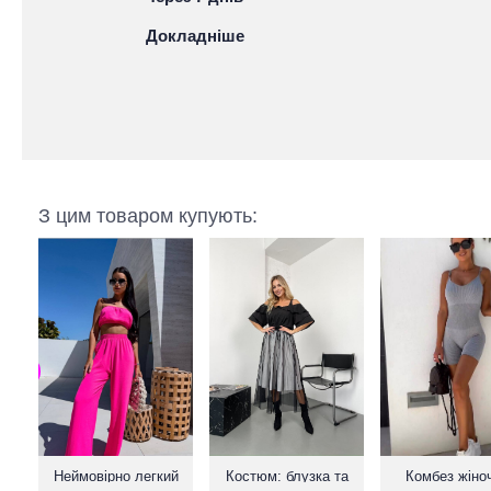
Докладніше
З цим товаром купують:
Неймовірно легкий
Костюм: блузка та
Комбез жіно