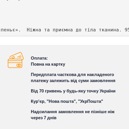
Оплата:
Повна на картку
Передплата часткова для накладеного
платежу залежить від суми замовлення
Від 70 гривень у будь-яку точку України
Кур'єр, "Нова пошта", "УкрПошта"
Надсилання замовлення не пізніше ніж
через 7 днів