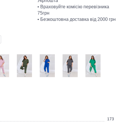
Укрпошта
• Враховуйте комісію перевізника
75грн
• Безкоштовна доставка від 2000 грн
173