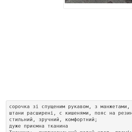
сорочка зі спущеним рукавом, з манжетами, 
штани расширені, с кишенями, пояс на резин
стильний, зручний, комфортний;

дуже приємна тканина 
