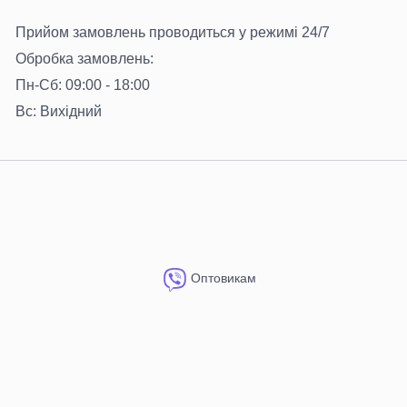
Прийом замовлень проводиться у режимі 24/7
Обробка замовлень:
Пн-Сб: 09:00 - 18:00
Вс: Вихідний
Оптовикам