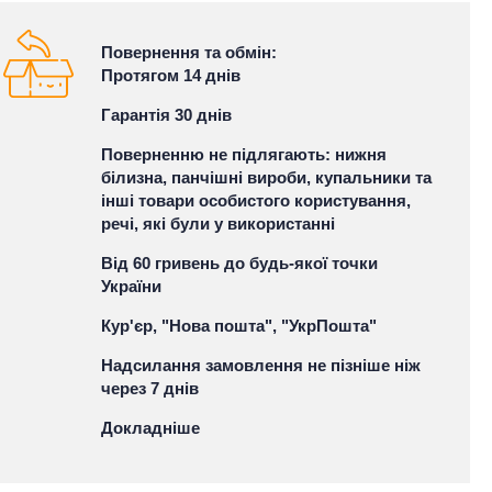
Повернення та обмін:
Протягом 14 днів
Гарантія 30 днів
Поверненню не підлягають: нижня
білизна, панчішні вироби, купальники та
інші товари особистого користування,
речі, які були у використанні
Від 60 гривень до будь-якої точки
України
Кур'єр, "Нова пошта", "УкрПошта"
Надсилання замовлення не пізніше ніж
через 7 днів
Докладніше