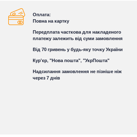
Оплата:
Повна на картку
Передплата часткова для накладеного
платежу залежить від суми замовлення
Від 70 гривень у будь-яку точку України
Кур'єр, "Нова пошта", "УкрПошта"
Надсилання замовлення не пізніше ніж
через 7 днів