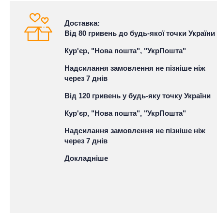
Доставка:
Від 80 гривень до будь-якої точки України
Кур'єр, "Нова пошта", "УкрПошта"
Надсилання замовлення не пізніше ніж
через 7 днів
Від 120 гривень у будь-яку точку України
Кур'єр, "Нова пошта", "УкрПошта"
Надсилання замовлення не пізніше ніж
через 7 днів
Докладніше