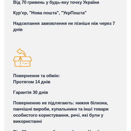
Від 70 гривень у будь-яку точку України
Кур'єр, "Нова пошта", "УкрПошта"
Надсилання замовлення не пізніше ніж через 7
днів
Повернення та обмін:
Протягом 14 днів
Гарантія 30 днів
Поверненню не підлягають: нижня білизна,
панчішні вироби, купальники та інші товари
особистого користування, речі, які були у
використанні