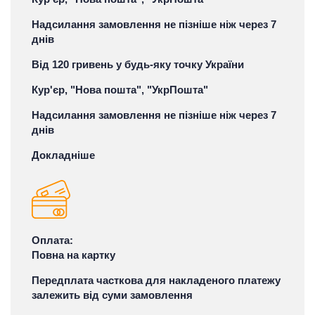
Надсилання замовлення не пізніше ніж через 7
днів
Від 120 гривень у будь-яку точку України
Кур'єр, "Нова пошта", "УкрПошта"
Надсилання замовлення не пізніше ніж через 7
днів
Докладніше
Оплата:
Повна на картку
Передплата часткова для накладеного платежу
залежить від суми замовлення