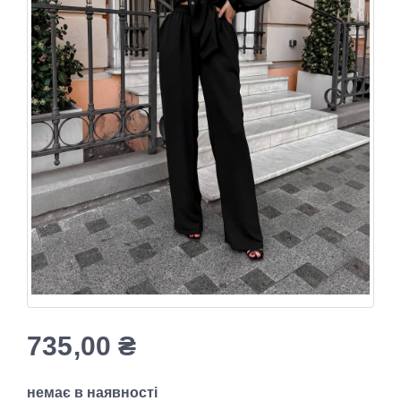
735,00
₴
немає в наявності