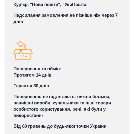
Кур'єр, "Нова пошта", "УкрПошта"
Надсилання замовлення не пізніше ніж через 7
днів
Повернення та обмін:
Протягом 14 днів
Гарантія 30 днів
Поверненню не підлягають: нижня білизна,
панчішні вироби, купальники та інші товари
особистого користування, речі, які були у
використанні
Від 60 гривень до будь-якої точки України