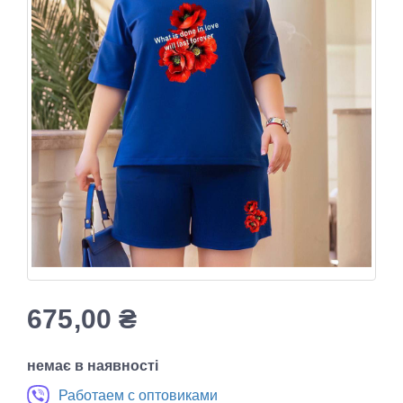
675,00
₴
немає в наявності
Работаем с оптовиками