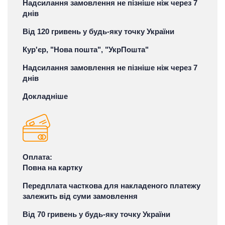
Надсилання замовлення не пізніше ніж через 7
днів
Від 120 гривень у будь-яку точку України
Кур'єр, "Нова пошта", "УкрПошта"
Надсилання замовлення не пізніше ніж через 7
днів
Докладніше
Оплата:
Повна на картку
Передплата часткова для накладеного платежу
залежить від суми замовлення
Від 70 гривень у будь-яку точку України