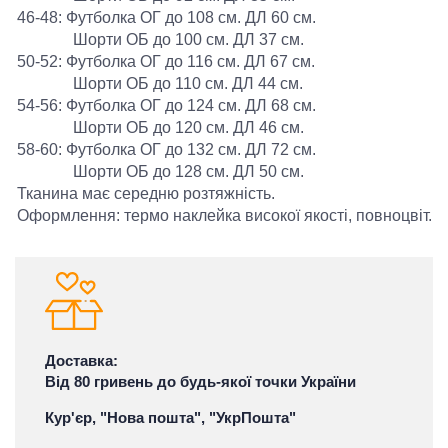
46-48: Футболка ОГ до 108 см. ДЛ 60 см.
Шорти ОБ до 100 см. ДЛ 37 см.
50-52: Футболка ОГ до 116 см. ДЛ 67 см.
Шорти ОБ до 110 см. ДЛ 44 см.
54-56: Футболка ОГ до 124 см. ДЛ 68 см.
Шорти ОБ до 120 см. ДЛ 46 см.
58-60: Футболка ОГ до 132 см. ДЛ 72 см.
Шорти ОБ до 128 см. ДЛ 50 см.
Тканина має середню розтяжність.
Оформлення: термо наклейка високої якості, повноцвіт.
Доставка:
Від 80 гривень до будь-якої точки України
Кур'єр, "Нова пошта", "УкрПошта"