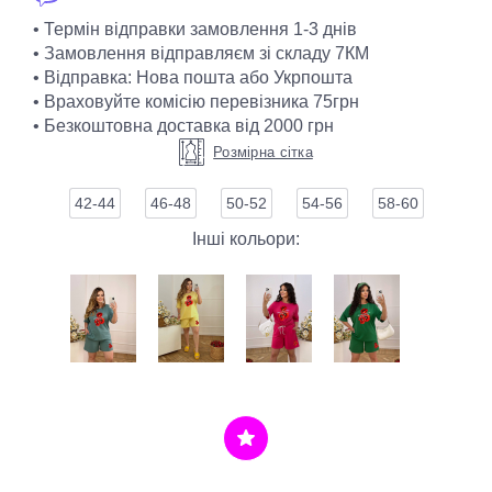
• Термін відправки замовлення 1-3 днів
• Замовлення відправляєм зі складу 7КМ
• Відправка: Нова пошта або Укрпошта
• Враховуйте комісію перевізника 75грн
• Безкоштовна доставка від 2000 грн
Розмірна сітка
42-44
46-48
50-52
54-56
58-60
Інші кольори: