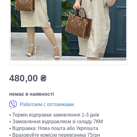
480,00
₴
немає в наявності
Работаем с оптовиками
• Термін відправки замовлення 1-3 днів
• Замовлення відправляєм зі складу 7КМ
• Відправка: Нова пошта або Укрпошта
• Враховуйте комісію перевізника 75грн