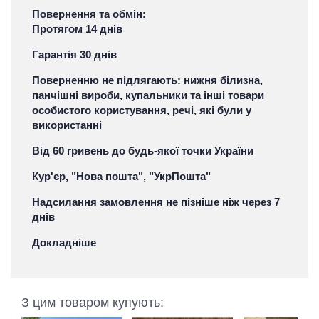
Повернення та обмін:
Протягом 14 днів
Гарантія 30 днів
Поверненню не підлягають: нижня білизна,
панчішні вироби, купальники та інші товари
особистого користування, речі, які були у
використанні
Від 60 гривень до будь-якої точки України
Кур'єр, "Нова пошта", "УкрПошта"
Надсилання замовлення не пізніше ніж через 7
днів
Докладніше
З цим товаром купують: