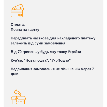
Оплата:
Повна на картку
Передплата часткова для накладеного платежу
залежить від суми замовлення
Від 70 гривень у будь-яку точку України
Кур'єр, "Нова пошта", "УкрПошта"
Надсилання замовлення не пізніше ніж через 7
днів