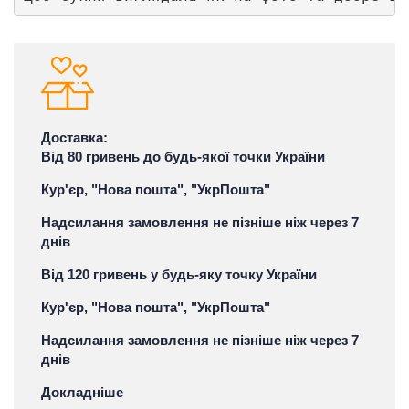
Доставка:
Від 80 гривень до будь-якої точки України
Кур'єр, "Нова пошта", "УкрПошта"
Надсилання замовлення не пізніше ніж через 7
днів
Від 120 гривень у будь-яку точку України
Кур'єр, "Нова пошта", "УкрПошта"
Надсилання замовлення не пізніше ніж через 7
днів
Докладніше