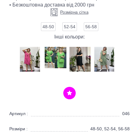
• Безкоштовна доставка від 2000 грн
Розмірна сітка
48-50
52-54
56-58
Інші кольори:
Артикул :
046
Розміри :
48-50, 52-54, 56-58