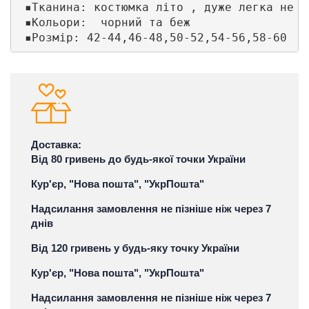
 ▪Тканина: костюмка літо , дуже легка не п
 ▪Кольори:  чорний та беж  

Доставка:
Від 80 гривень до будь-якої точки України
Кур'єр, "Нова пошта", "УкрПошта"
Надсилання замовлення не пізніше ніж через 7
днів
Від 120 гривень у будь-яку точку України
Кур'єр, "Нова пошта", "УкрПошта"
Надсилання замовлення не пізніше ніж через 7