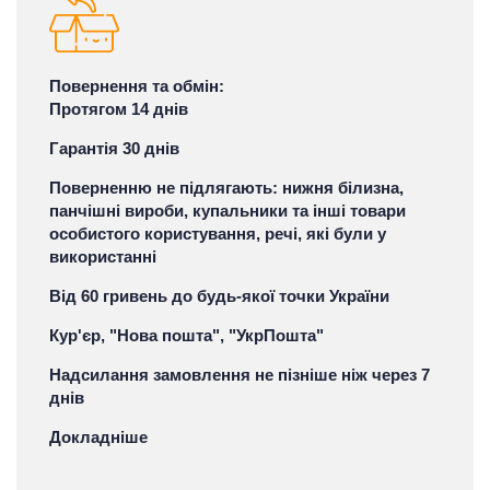
Повернення та обмін:
Протягом 14 днів
Гарантія 30 днів
Поверненню не підлягають: нижня білизна,
панчішні вироби, купальники та інші товари
особистого користування, речі, які були у
використанні
Від 60 гривень до будь-якої точки України
Кур'єр, "Нова пошта", "УкрПошта"
Надсилання замовлення не пізніше ніж через 7
днів
Докладніше