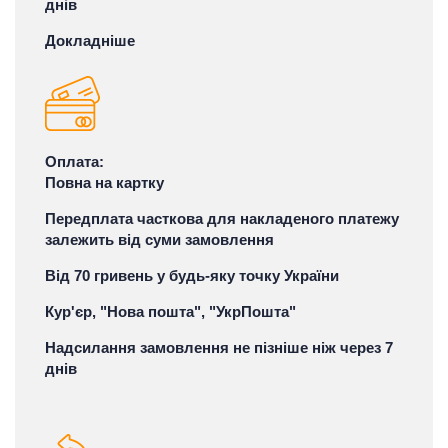
днів
Докладніше
Оплата:
Повна на картку
Передплата часткова для накладеного платежу
залежить від суми замовлення
Від 70 гривень у будь-яку точку України
Кур'єр, "Нова пошта", "УкрПошта"
Надсилання замовлення не пізніше ніж через 7
днів