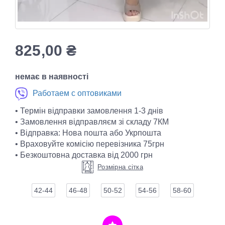
825,00
₴
немає в наявності
Работаем с оптовиками
• Термін відправки замовлення 1-3 днів
• Замовлення відправляєм зі складу 7КМ
• Відправка: Нова пошта або Укрпошта
• Враховуйте комісію перевізника 75грн
• Безкоштовна доставка від 2000 грн
Розмірна сітка
42-44
46-48
50-52
54-56
58-60